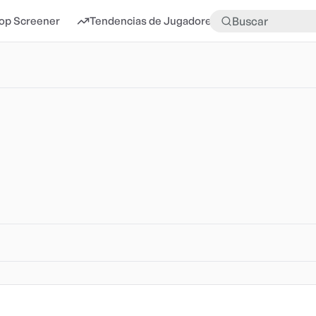
op Screener
Tendencias de Jugadores
Más