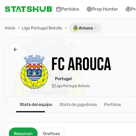
Partidos
Prop Hunter
Pr
Inicio
Liga Portugal Betclic
Arouca
FC AROUCA
Portugal
Liga Portugal Betclic
Stats del equipo
Stats de jugadores
Partidos
Resumen
Graficas