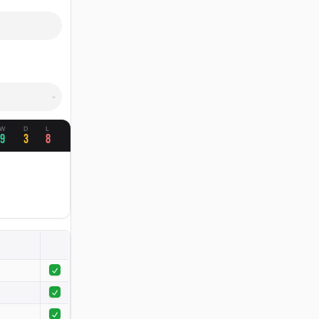
W
D
L
9
3
8