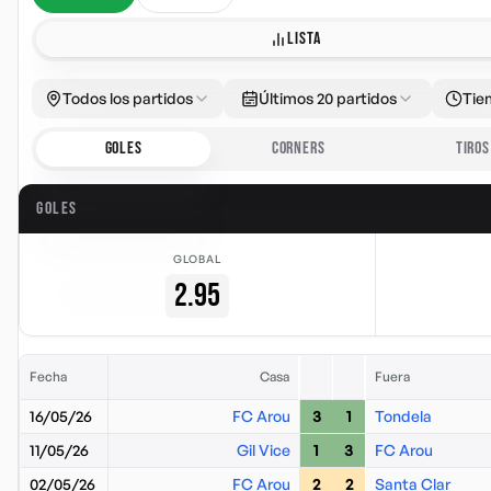
LISTA
Todos los partidos
Últimos 20 partidos
Tie
GOLES
CORNERS
TIROS
GOLES
GLOBAL
2.95
Fecha
Casa
Fuera
16/05/26
FC Arou
3
1
Tondela
11/05/26
Gil Vice
1
3
FC Arou
02/05/26
FC Arou
2
2
Santa Clar