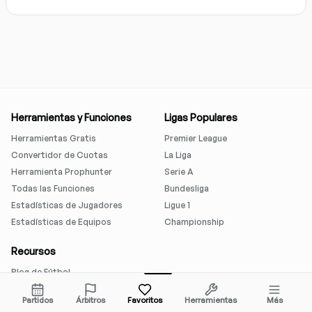
Herramientas y Funciones
Ligas Populares
Herramientas Gratis
Premier League
Convertidor de Cuotas
La Liga
Herramienta Prophunter
Serie A
Todas las Funciones
Bundesliga
Estadísticas de Jugadores
Ligue 1
Estadísticas de Equipos
Championship
Recursos
Blog de Fútbol
Estadísticas Explicadas
Partidos
Árbitros
Favoritos
Herramientas
Más
MyMembers - Plataforma de