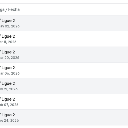
iga / Fecha
Ligue 2
ay 02, 2026
Ligue 2
br 11, 2026
Ligue 2
ar 20, 2026
Ligue 2
ar 06, 2026
Ligue 2
eb 21, 2026
Ligue 2
eb 07, 2026
Ligue 2
ne 24, 2026