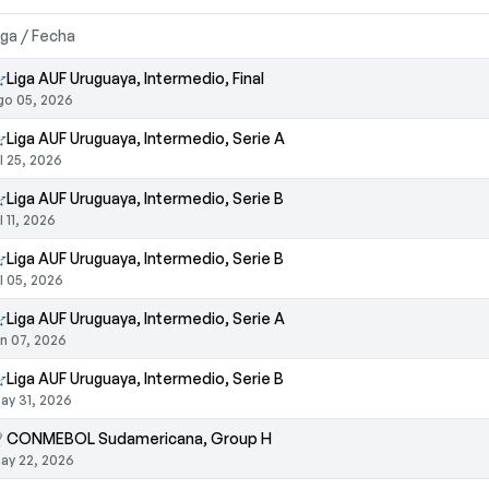
iga / Fecha
Liga AUF Uruguaya, Intermedio, Final
go 05, 2026
Liga AUF Uruguaya, Intermedio, Serie A
ul 25, 2026
Liga AUF Uruguaya, Intermedio, Serie B
ul 11, 2026
Liga AUF Uruguaya, Intermedio, Serie B
ul 05, 2026
Liga AUF Uruguaya, Intermedio, Serie A
un 07, 2026
Liga AUF Uruguaya, Intermedio, Serie B
ay 31, 2026
CONMEBOL Sudamericana, Group H
ay 22, 2026