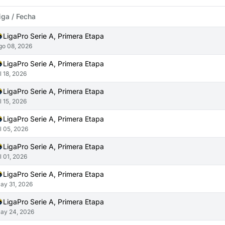
iga / Fecha
LigaPro Serie A, Primera Etapa
go 08, 2026
LigaPro Serie A, Primera Etapa
ul 18, 2026
LigaPro Serie A, Primera Etapa
ul 15, 2026
LigaPro Serie A, Primera Etapa
ul 05, 2026
LigaPro Serie A, Primera Etapa
ul 01, 2026
LigaPro Serie A, Primera Etapa
ay 31, 2026
LigaPro Serie A, Primera Etapa
ay 24, 2026