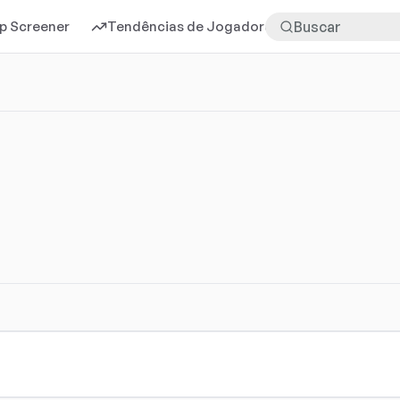
p Screener
Tendências de Jogadores
Mais