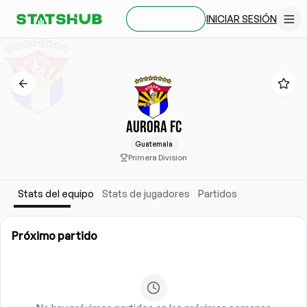
INICIAR SESIÓN
REGÍSTRATE
AURORA FC
Guatemala
Primera Division
Stats del equipo
Stats de jugadores
Partidos
Próximo partido