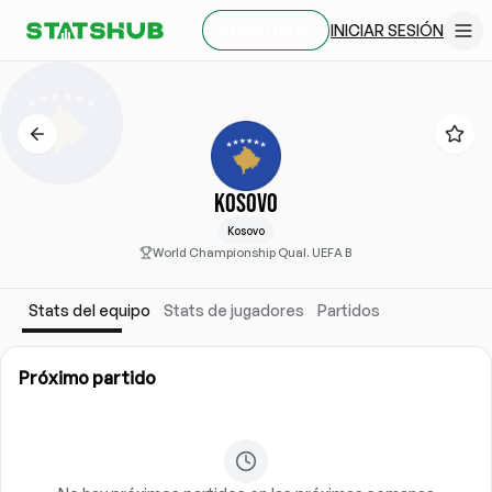
INICIAR SESIÓN
REGÍSTRATE
KOSOVO
Kosovo
World Championship Qual. UEFA B
Stats del equipo
Stats de jugadores
Partidos
Próximo partido