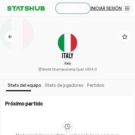
INICIAR SESIÓN
REGÍSTRATE
ITALY
Italy
World Championship Qual. UEFA C
Stats del equipo
Stats de jugadores
Partidos
Próximo partido