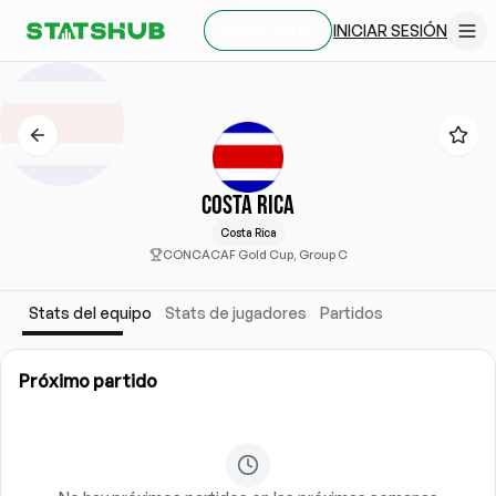
INICIAR SESIÓN
REGÍSTRATE
COSTA RICA
Costa Rica
CONCACAF Gold Cup, Group C
Stats del equipo
Stats de jugadores
Partidos
Próximo partido