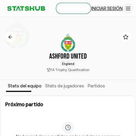
INICIAR SESIÓN
REGÍSTRATE
ASHFORD UNITED
England
FA Trophy, Qualification
Stats del equipo
Stats de jugadores
Partidos
Próximo partido