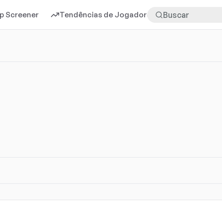
p Screener
Tendências de Jogadores
Mais