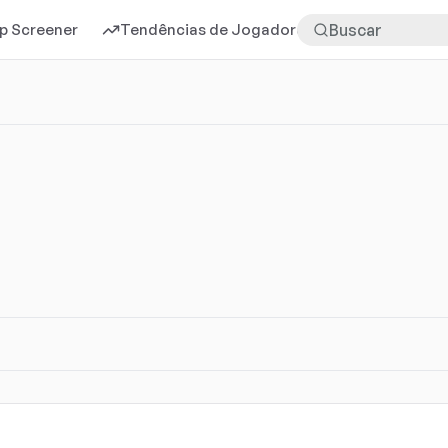
p Screener
Tendências de Jogadores
Mais