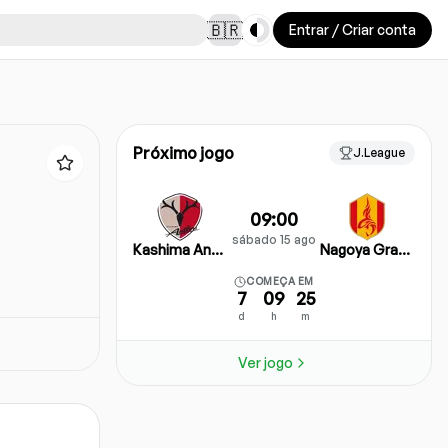
Toggle theme
🇧🇷
Entrar / Criar conta
Próximo jogo
J.League
09:00
sábado 15 ago
Kashima Antlers
Nagoya Grampus
COMEÇA EM
7
09
25
d
h
m
Ver jogo