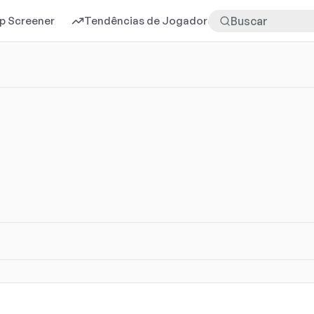
p Screener
Tendências de Jogadores
Mais