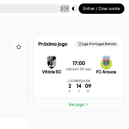
Toggle theme
🇧🇷
Entrar / Criar conta
Próximo jogo
Liga Portugal Betclic
17:00
sábado 08 ago
Vitória SC
FC Arouca
COMEÇA EM
2
14
09
d
h
m
Ver jogo