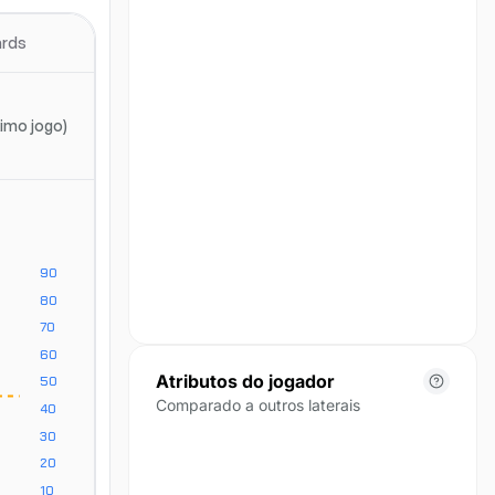
Ainda nao ha dados de
posicao para esta temporada.
ards
imo jogo)
Atributos do jogador
Comparado a outros laterais