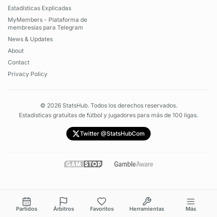
Estadísticas Explicadas
MyMembers - Plataforma de
membresías para Telegram
News & Updates
About
Contact
Privacy Policy
©
2026
StatsHub. Todos los derechos reservados.
Estadísticas gratuitas de fútbol y jugadores para más de 100 ligas.
Twitter @StatsHubCom
Partidos
Árbitros
Favoritos
Herramientas
Más