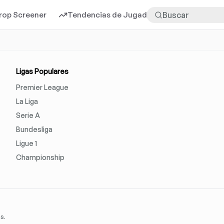
rop Screener
Tendencias de Jugadores
Más
Ligas Populares
Premier League
La Liga
Serie A
Bundesliga
Ligue 1
Championship
s.