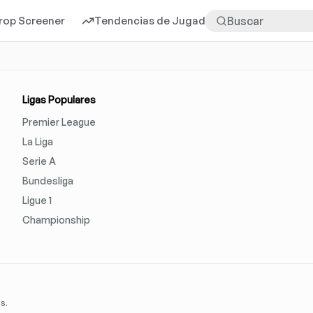
rop Screener
Tendencias de Jugadores
Más
Ligas Populares
Premier League
La Liga
Serie A
Bundesliga
Ligue 1
Championship
s.