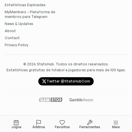
Estatísticas Explicadas
MyMembers - Plataforma de
membros para Telegram
News & Updates
About
Contact
Privacy Policy
©
2026
StatsHub. Todos os direitos reservados.
Estatísticas gratuitas de futebol e jogadores para mais de 100 ligas.
Twitter @StatsHubCom
Jogos
Árbitros
Favoritos
Ferramentas
Mais