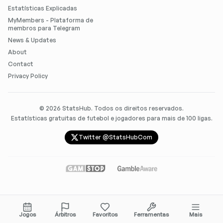
Estatísticas Explicadas
MyMembers - Plataforma de
membros para Telegram
News & Updates
About
Contact
Privacy Policy
©
2026
StatsHub. Todos os direitos reservados.
Estatísticas gratuitas de futebol e jogadores para mais de 100 ligas.
Twitter @StatsHubCom
Jogos
Árbitros
Favoritos
Ferramentas
Mais