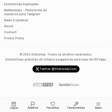
Estatísticas Explicadas
MyMembers - Plataforma de
membros para Telegram
News & Updates
About
Contact
Privacy Policy
©
2026
StatsHub. Todos os direitos reservados.
Estatísticas gratuitas de futebol e jogadores para mais de 100 ligas.
Twitter @StatsHubCom
Jogos
Árbitros
Favoritos
Ferramentas
Mais