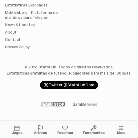
Estatísticas Explicadas
MyMembers - Plataforma de
membros para Telegram
News & Updates
About
Contact
Privacy Policy
©
2026
StatsHub. Todos os direitos reservados.
Estatísticas gratuitas de futebol e jogadores para mais de 100 ligas.
Twitter @StatsHubCom
Jogos
Árbitros
Favoritos
Ferramentas
Mais