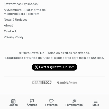
Estatísticas Explicadas
MyMembers - Plataforma de
membros para Telegram
News & Updates
About
Contact
Privacy Policy
©
2026
StatsHub. Todos os direitos reservados.
Estatísticas gratuitas de futebol e jogadores para mais de 100 ligas.
Twitter @StatsHubCom
Jogos
Árbitros
Favoritos
Ferramentas
Mais