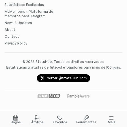
Estatísticas Explicadas
MyMembers - Plataforma de
membros para Telegram
News & Updates
About
Contact
Privacy Policy
©
2026
StatsHub. Todos os direitos reservados.
Estatísticas gratuitas de futebol e jogadores para mais de 100 ligas.
Twitter @StatsHubCom
Jogos
Árbitros
Favoritos
Ferramentas
Mais