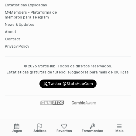
Estatísticas Explicadas
MyMembers - Plataforma de
membros para Telegram
News & Updates
About
Contact
Privacy Policy
©
2026
StatsHub. Todos os direitos reservados.
Estatísticas gratuitas de futebol e jogadores para mais de 100 ligas.
Twitter @StatsHubCom
Jogos
Árbitros
Favoritos
Ferramentas
Mais