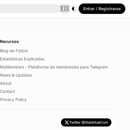
Toggle theme
🇪🇸
Entrar / Registrarse
Recursos
Blog de Fútbol
Estadísticas Explicadas
MyMembers - Plataforma de membresías para Telegram
News & Updates
About
Contact
Privacy Policy
Twitter @StatsHubCom